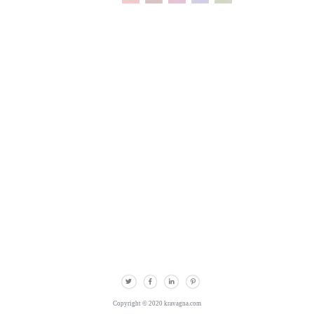
Copyright © 2020 kravagna.com