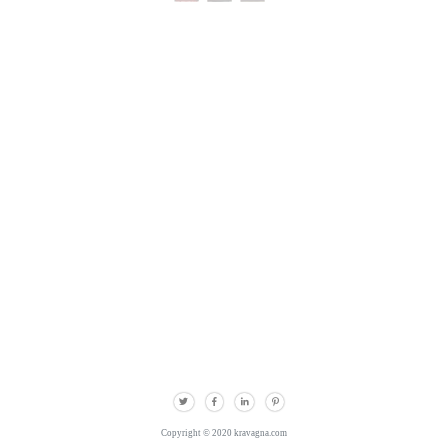
Copyright © 2020 kravagna.com