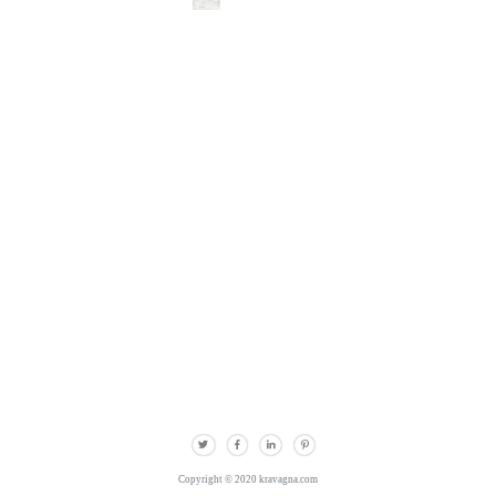
Copyright © 2020 kravagna.com