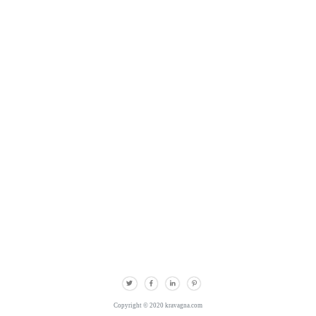
Copyright © 2020 kravagna.com