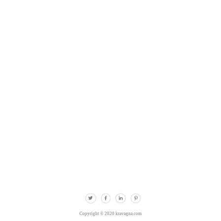
Copyright © 2020 kravagna.com