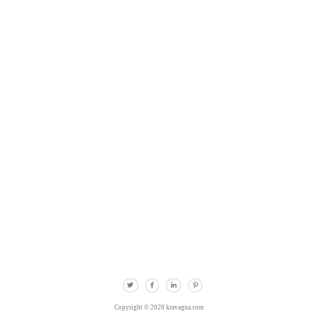
Copyright © 2020 kravagna.com