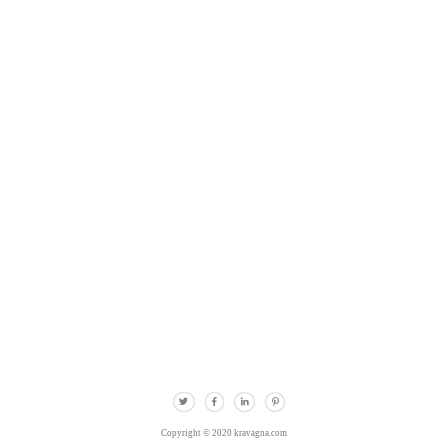
Copyright © 2020 kravagna.com