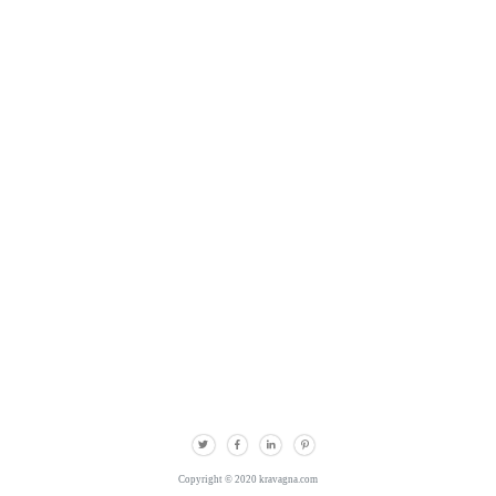
Copyright © 2020 kravagna.com