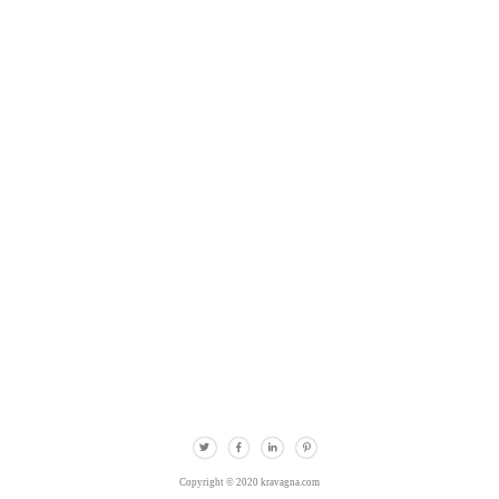
Copyright © 2020 kravagna.com