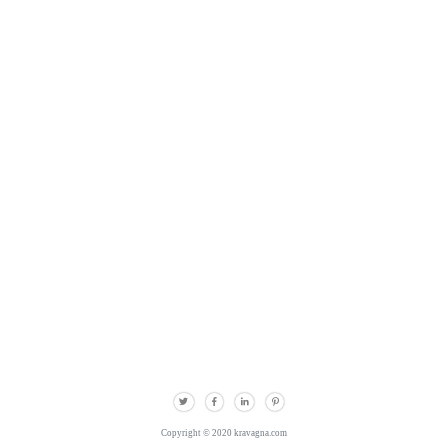
Copyright © 2020 kravagna.com