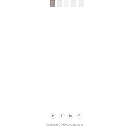
Copyright © 2020 kravagna.com