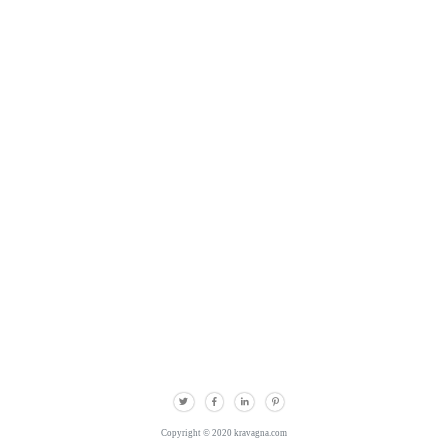
Copyright © 2020 kravagna.com